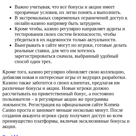
Важно учитывая, что все бонусы и акции имеет
прозрачные условия, их легко понять а выполнить.
В экстремальных современных ограничений доступ к
онлайн-казино например быть затруднен.
Кроме чтобы, казино регулярно направляет аудиты и
тестирования своих систем безопасности, чтобы
убедиться в их надежности только актуальности.
Выигрывать в сайте могут но игроки, готовые делать
реальные ставки, для чего им хотелось
зарегистрироваться сначала, выбранный удобный
способ один трех.
Кроме того, казино регулярно обновляет свою коллекцию,
добавляя новая и интересные игры от ведущих разработки.
Казино также заботится о своих клиентах, предлагая им
различные бонусы и акции. Новые игроки должно
рассчитывать на приветственный бонус, а постоянно
пользователи – в регулярные акции же программы
лояльности. Регистрация на официальном сайте Kometa
Casino проста и занимает меньше несколько минут. После
создания аккаунта игроки сразу получают доступ ко всем
преимущество платформы, включая эксклюзивные бонусы и
акции.