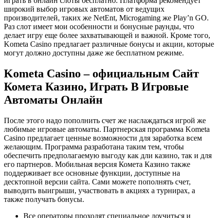
играть в онлайн слоты бесплатно. Платформа рекомендует
широкий выбор игровых автоматов от ведущих
производителей, таких же NetEnt, Microgaming же Play’n GO.
Раз слот имеет мои особенности и бонусные раунды, что
делает игру еще более захватывающей и важной. Кроме того,
Kometa Casino предлагает различные бонусы и акции, которые
могут должно доступны даже же бесплатном режиме.
Kometa Casino – официальным Сайт
Комета Казино, Играть В Игровые
Автоматы Онлайн
После этого надо пополнить счет же наслаждаться игрой же
любимые игровые автоматы. Партнерская программа Kometa
Casino предлагает ценные возможности для заработка всем
желающим. Программа разработана таким тем, чтобы
обеспечить предполагаемую выгоду как дли казино, так и для
его партнеров. Мобильная версия Комета Казино также
поддерживает все основные функции, доступные на
десктопной версии сайта. Сами можете пополнять счет,
выводить выигрыши, участвовать в акциях а турнирах, а
также получать бонусы.
Все операторы проходят специальное доучиться и