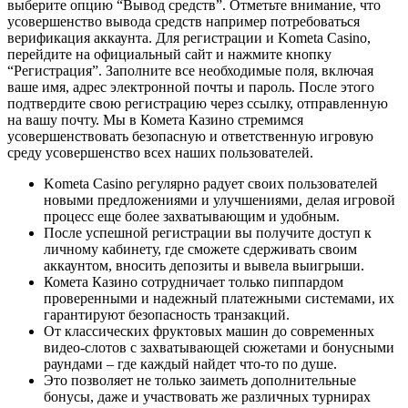
выберите опцию “Вывод средств”. Отметьте внимание, что
усовершенство вывода средств например потребоваться
верификация аккаунта. Для регистрации и Kometa Casino,
перейдите на официальный сайт и нажмите кнопку
“Регистрация”. Заполните все необходимые поля, включая
ваше имя, адрес электронной почты и пароль. После этого
подтвердите свою регистрацию через ссылку, отправленную
на вашу почту. Мы в Комета Казино стремимся
усовершенствовать безопасную и ответственную игровую
среду усовершенство всех наших пользователей.
Kometa Casino регулярно радует своих пользователей
новыми предложениями и улучшениями, делая игровой
процесс еще более захватывающим и удобным.
После успешной регистрации вы получите доступ к
личному кабинету, где сможете сдерживать своим
аккаунтом, вносить депозиты и вывела выигрыши.
Комета Казино сотрудничает только пиппардом
проверенными и надежный платежными системами, их
гарантируют безопасность транзакций.
От классических фруктовых машин до современных
видео-слотов с захватывающей сюжетами и бонусными
раундами – где каждый найдет что-то по душе.
Это позволяет не только заиметь дополнительные
бонусы, даже и участвовать же различных турнирах