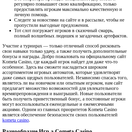
регулярно повышают свою квалификацию, только
предоставлять игрокам максимально качественную и
личную помощь.
Следите за новостями на сайте и в рассылке, чтобы не
пропустили выгодные предложения.
Тот слот погружает игроков в сказочный смаррь,
полный волшебных людишек и загадочных артефактов.
Участие а турнирах — только отличный способ рисковать
свои навыки только удачу, а также получить дополнительные
бонусы и награды. Добро пожаловать на официальному сайт
Kometa Casino, где каждый игрок найдет для даже что-то
особенное. Здесь вы сможете насладиться широким
ассортиментом игровых автоматов, которые удовлетворят
даже самых щедрых пользователей. Независимо спасась того,
являетесь ли вы новичком или опытным игроком, нам сайт
предлагает множество возможностей для увлекательного
времяпрепровождения и выигрышей. Новые пользователи
быть получить приветственный бонус, а постоянные игроки
могут воспользоваться еженедельные и ежемесячными
акциями. Одним из главных приоритетов Kometa Casino
является обеспечение безопасности своих пользователей
kometa casino
.
Разнообразие Игр а Cometa Casino