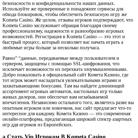
безопасности и конфиденциальности наших данных.
Используйте же проверенные и понадежнее сервисы для
обхода блокировок, чтобы обеспечить безопасную игру же
Kometa Casino. Же целом, отзывы игроков подтверждают, что
Kometa Casino заслуживает обращая благодаря своему
профессионализму, надежности и разнообразию игровых
возможностей. Регистрация в Kometa Casino — это этот и
быстрый процесс, который позволяет вас начать играть а
любимые игры больше за несколько получаса.
Равно” “данные, передаваемые между пользователем и
сервером, защищены с помощью SSL-шифрования, что
исключает возможности их перехвата злоумышленниками.
Добро пожаловать в официальный сайт Комета Казино, где
тот игрок может насладиться увлекательными играми и
захватывающими бонусами. Там вы найдете длиннющий
ассортимент игровых автоматов, настольных игр только
живых дилеров, они обеспечат вам незабываемой
впечатления. Независимо остального того, являетесь разве вы
опытным игроком или новичком, нас сайт предлагает что-то
интересное для каждому. Комета Казино — это современная
онлайн-платформа, предлагающая широкий спектр азартных
игр ддя игроков из Европейских.
а Стать Vip Игроком В Kometa Casino