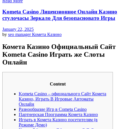
Read More
Kometa Casino Лицензионное Онлайн Казино
стулочасы Зеркало Для безопасновато Игры
January 22, 2025
by
seo manager
Комета Казино
Комета Казино Официальный Сайт
Kometa Casino Играть же Слоты
Онлайн
Content
Kometa Casino – официального Сайт Комета
Казино, Играть В Игровые Автоматы
Онлайн
Разнообразие Игр в Cometa Casino
Партнерская Программа Комета Казино
Играть в Комета Казино посетителям (в
Режиме Демо)