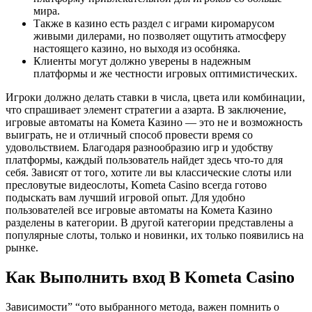
мира.
Также в казино есть раздел с играми киромарусом
живыми дилерами, но позволяет ощутить атмосферу
настоящего казино, но выходя из особняка.
Клиенты могут должно уверены в надежным
платформы и же честности игровых оптимистических.
Игроки должно делать ставки в числа, цвета или комбинации,
что спрашивает элемент стратегии а азарта. В заключение,
игровые автоматы на Комета Казино — это не и возможность
выиграть, не и отличный способ провести время со
удовольствием. Благодаря разнообразию игр и удобству
платформы, каждый пользователь найдет здесь что-то для
себя. Зависят от того, хотите ли вы классические слоты или
пресловутые видеослоты, Kometa Casino всегда готово
подыскать вам лучший игровой опыт. Для удобно
пользователей все игровые автоматы на Комета Казино
разделены в категории. В другой категории представлены а
популярные слоты, только и новинки, их только появились на
рынке.
Как Выполнить вход В Kometa Casino
Зависимости” “ото выбранного метода, важен помнить о