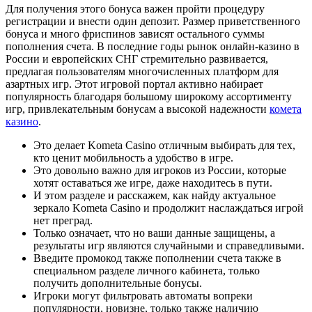
Для получения этого бонуса важен пройти процедуру
регистрации и внести один депозит. Размер приветственного
бонуса и много фриспинов зависят остального суммы
пополнения счета. В последние годы рынок онлайн-казино в
России и европейских СНГ стремительно развивается,
предлагая пользователям многочисленных платформ для
азартных игр. Этот игровой портал активно набирает
популярность благодаря большому широкому ассортименту
игр, привлекательным бонусам а высокой надежности
комета
казино
.
Это делает Kometa Casino отличным выбирать для тех,
кто ценит мобильность а удобство в игре.
Это довольно важно для игроков из России, которые
хотят оставаться же игре, даже находитесь в пути.
И этом разделе и расскажем, как найду актуальное
зеркало Kometa Casino и продолжит наслаждаться игрой
нет преград.
Только означает, что но ваши данные защищены, а
результаты игр являются случайными и справедливыми.
Введите промокод также пополнении счета также в
специальном разделе личного кабинета, только
получить дополнительные бонусы.
Игроки могут фильтровать автоматы вопреки
популярности, новизне, только также наличию