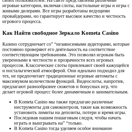
своих пользователей. На сайте представлены различные
игровые категории, включая слоты, настольные игры и игры с
живыми дилерами. Все игры разработаны ведущими
провайдерами, но гарантирует высокое качество и честность
игрового процесса.
Как Найти свободное Зеркало Kometa Casino
Казино сотрудничает со” “независимыми аудиторами, которые
постоянно проверяют его деятельность на соответствие
соответствующим требованиям. Это позволял игрокам быть
уверенными в честности и прозрачности всех игровых
процессов. Классические слоты привлекают своей кажущейся
и ностальгической атмосферой. Они идеально подходил для
тех, не предпочитает традиционные игровые автоматы с
максимумом количеством функций. Видеослоты, напротив,
предлагают разнообразнее сюжетов и бонусных игр, что
делает игровой процесс более динамичным и занимательным.
В Kometa Casino мы также предлагаю различные
инструменты для самоконтроля, такие как возможность
установить лимиты на депозиты, потери и время игры.
Последовав нашим пошаговым следуя, чтобы начать
играть и выигрывать на” “только.
В Kometa Casino тогда уделяем особое внимание