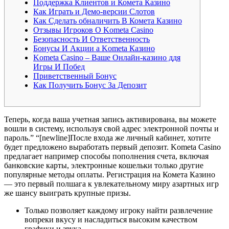
Поддержка Клиентов и Комета Казино
Как Играть и Демо-версии Слотов
Как Сделать обналичить В Комета Казино
Отзывы Игроков О Kometa Casino
Безопасность И Ответственность
Бонусы И Акции а Kometa Казино
Kometa Casino – Ваше Онлайн-казино ддя
Игры И Побед
Приветственный Бонус
Как Получить Бонус За Депозит
Теперь, когда ваша учетная запись активирована, вы можете
вошли в систему, используя свой адрес электронной почты и
пароль.” “[newline]После входа же личный кабинет, хотите
будет предложено выработать первый депозит. Kometa Casino
предлагает например способы пополнения счета, включая
банковские карты, электронные кошельки только другие
популярные методы оплаты. Регистрация на Комета Казино
— это первый полшага к увлекательному миру азартных игр
же шансу выиграть крупные призы.
Только позволяет каждому игроку найти развлечение
вопреки вкусу и насладиться высоким качеством
графики и звука.