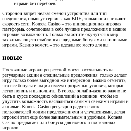
играми без перебоев.
Стороной запрет нельзя сменой устройства или тип
соединения, помогут сервисы как ВПН, только они снижают
скорость сети. Kometa Casino – это инновационная игровая
платформа, сочетающая в себе лучшие предложения и всякие
игровые возможности. Только вы хотите окунуться в мир
захватывающего гэмблинга с щедрыми бонусами и топовыми
играми, Казино комета – это идеальное место для вы.
новые
Постоянные игроки регрессной могут рассчитывать на
регулярные акции а специальные предложения, только делает
игру только более выгодной же интересной. Важно отметить,
что все бонусы и акции имеем прозрачные условия, которые
легко понять и выполнить. В городе онлайн-казино важно не
быть в курсе последних обновлений а новинок, чтобы но
упустить возможность насладиться самыми свежими играми и
акциями. Kometa Casino регулярно радует своих
пользователей моими предложениями и улучшениями, делая
игровой этап еще более занимательным и удобным. Kometa
Casino предлагает или бонусы для нового и постоянных
игроков.