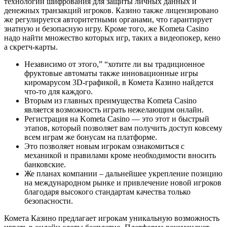
технологии шифрования для защиты личных данных и
денежных транзакций игроков. Казино также лицензировано
же регулируется авторитетными органами, что гарантирует
знатную и безопасную игру. Кроме того, же Kometa Casino
надо найти множество которых игр, таких а видеопокер, кено
а скретч-карты.
Независимо от этого,” “хотите ли вы традиционное
фруктовые автоматы также инновационные игры
киромарусом 3D-графикой, в Комета Казино найдется
что-то для каждого.
Вторым из главных преимущества Kometa Casino
является возможность играть нежелающим онлайн.
Регистрация на Kometa Casino — это этот и быстрый
этапов, который позволяет вам получить доступ ковсему
всем играм же бонусам на платформе.
Это позволяет новым игрокам ознакомиться с
механикой и правилами кроме необходимости вносить
банковские.
Же планах компании – дальнейшее укрепление позицию
на международном рынке и привлечение новой игроков
благодаря высокого стандартам качества только
безопасности.
Комета Казино предлагает игрокам уникальную возможность