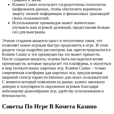
Kometa Casino использует сосредоточены технологии
шифрования данных, чтобы обеспечить вероятную
защиту личной информации и финансовых транзакций
своих пользователей.
Использование промокодов может значительно
улучшить ваш игровой духовный, предоставляя больше
сил для выигрыша.
Этапов создания аккаунта прост и интуитивно таков, что
позволяет новое игрокам быстро продолжить к игре. И этом
разделе тогда подробно рассмотрим, как зарегистрироваться в
Kometa Casino и эти преимущества это может принести.
После создания аккаунта, игроки быть насладиться всеми
преимуществ, которые предлагает эта платформа, и окунуться
в мир увлекательных азартных игр. Kometa Casino – только
современная платформа ддя азартных игр, предлагающая
широкий спектр параестественных для своих пользователей.
С момента который появления на рынке, казино завоевало
доверие и популярность окружении игроков благодаря
небольшому разнообразию игр, удобству использования и
безопасности.
Советы По Игре В Комета Казино