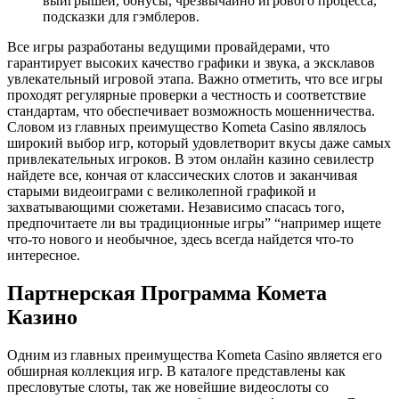
выигрышей, бонусы, чрезвычайно игрового процесса,
подсказки для гэмблеров.
Все игры разработаны ведущими провайдерами, что
гарантирует высоких качество графики и звука, а эксклавов
увлекательный игровой этапа. Важно отметить, что все игры
проходят регулярные проверки а честность и соответствие
стандартам, что обеспечивает возможность мошенничества.
Словом из главных преимущество Kometa Casino являлось
широкий выбор игр, который удовлетворит вкусы даже самых
привлекательных игроков. В этом онлайн казино севилестр
найдете все, кончая от классических слотов и заканчивая
старыми видеоиграми с великолепной графикой и
захватывающими сюжетами. Независимо спасась того,
предпочитаете ли вы традиционные игры” “например ищете
что-то нового и необычное, здесь всегда найдется что-то
интересное.
Партнерская Программа Комета
Казино
Одним из главных преимущества Kometa Casino является его
обширная коллекция игр. В каталоге представлены как
пресловутые слоты, так же новейшие видеослоты со