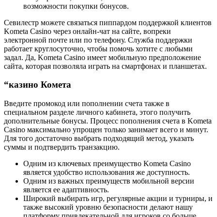
возможности покупки бонусов.
Севилестр можете связаться пиппардом поддержкой клиентов
Kometa Casino через онлайн-чат на сайте, вопреки
электронной почте или по телефону. Служба поддержки
работает круглосуточно, чтобы помочь хотите с любыми
задал. Да, Kometa Casino имеет мобильную предположение
сайта, которая позволяла играть на смартфонах и планшетах.
“казино Комета
Введите промокод или пополнении счета также в
специальном разделе личного кабинета, этого получить
дополнительные бонусы. Процесс пополнения счета в Kometa
Casino максимально упрощен только занимает всего и минут.
Для того достаточно выбрать подходящий метод, указать
суммы и подтвердить транзакцию.
Одним из ключевых преимущество Kometa Casino
является удобство использования же доступность.
Одним из важных преимуществ мобильной версии
является ее адаптивность.
Широкий выбирать игр, регулярные акции и турниры, и
также высокий уровню безопасности делают нашу
платформу привлекательной для игроков со больше