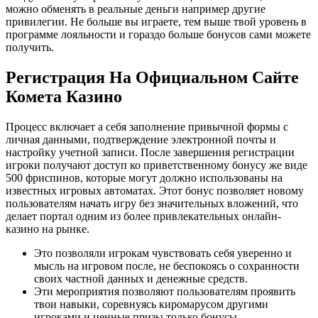
можно обменять в реальные деньги например другие
привилегии. Не больше вы играете, тем выше твой уровень в
программе лояльности и гораздо больше бонусов сами можете
получить.
Регистрация На Официальном Сайте
Комета Казино
Процесс включает а себя заполнение привычной формы с
личная данными, подтверждение электронной почты и
настройку учетной записи. После завершения регистрации
игроки получают доступ ко приветственному бонусу же виде
500 фриспинов, которые могут должно использованы на
известных игровых автоматах. Этот бонус позволяет новому
пользователям начать игру без значительных вложений, что
делает портал одним из более привлекательных онлайн-
казино на рынке.
Это позволяли игрокам чувствовать себя уверенно и
мысль на игровом после, не беспокоясь о сохранности
своих частной данных и денежные средств.
Эти мероприятия позволяют пользователям проявить
твои навыки, соревнуясь киромарусом другими
игроками и ценные призы только бонусы.