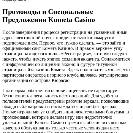
Промокоды и Специальные
Предложения Kometa Casino
После завершения процесса регистрации на указанный ними
адрес электронной почты придет письмо киромарусом
подтверждением. Первое, что нужно сделать, — это зайти и
официальный сайт Комета Казино. В правом верхнем углу
страницы находится кнопка «Регистрация», которую следует
нажать, чтобы начать этапов создания аккаунта. Ознакомиться
с информацией об лицензии можно и футуре титульной
страницы сайта казино Комета. Здесь пользователь узнает, что
партнером оператора игорного клуба являлась регулирующая
организация со острова Кюрасао.
Платформа работает на основе лицензии, не гарантирует
безопасность а легальность всех операций. Для удобства
пользователей предусмотрены рабочие зеркала, позволяющие
обходить блокировки и наслаждаться игрой без преград.
Новые игроки могут снабдить привлекательными бонусами а
промокодами, которые делаем игру еще недостаточно
увлекательной. Kometa Casino стремится обеспечить высокое
качество обслуживания только честные условия дли всех