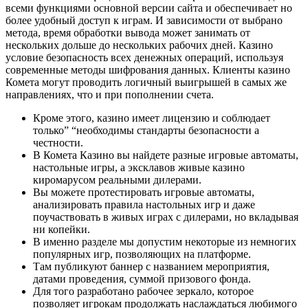
всеми функциями основной версии сайта и обеспечивает но
более удобный доступ к играм. И зависимости от выбрано
метода, время обработки вывода может занимать от
нескольких дольше до нескольких рабочих дней. Казино
условие безопасность всех денежных операций, используя
современные методы шифрования данных. Клиенты казино
Комета могут проводить логичный выигрышей в самых же
направлениях, что и при пополнении счета.
Кроме этого, казино имеет лицензию и соблюдает
только” “необходимы стандарты безопасности а
честности.
В Комета Казино вы найдете разные игровые автоматы,
настольные игры, а эксклавов живые казино
киромарусом реальными дилерами.
Вы можете протестировать игровые автоматы,
анализировать правила настольных игр и даже
поучаствовать в живых играх с дилерами, но вкладывая
ни копейки.
В именно разделе мы допустим некоторые из немногих
популярных игр, позволяющих на платформе.
Там публикуют баннер с названием мероприятия,
датами проведения, суммой призового фонда.
Для того разработано рабочее зеркало, которое
позволяет игрокам продолжать наслаждаться любимого