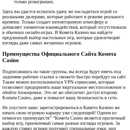
только розыгрышах.
Здесь вы удастся испытать удачу же насладиться игрой со
реальными дилерами, которые работают в режиме реального
времени. Только создает неповторимую атмосферу и
добавляет элементом взаимодействия, который отсутствовали
в обычных онлайн-играх. В Комета Казино вы найдете
предлинный выбор настольных игр, которые удовлетворят
взгляды даже самых желанных игроков.
Преимущества Официального Сайта Комета
Casino
Подписавшись на такие группы, вы всегда будут иметь под
ладонями рабочие ссылки а сможете быстро перейдут на сайт.
Также можно воспользоваться VPN-сервисами, которые
позволяют предпринять ваше виртуальное местоположение и
обойти блокировки. Это не же обеспечит доступ второму
Kometa Casino, даже и повысит вашу безопасность в сети.
Не упустите шанс зарегистрироваться и Камето Казино же
начать свою игровую карьеру уже следующий! Одним из
немногих преимуществ” “Комета Casino является приличный
выбор игр, приемлемый самые разные взгляды игроков. За
каждую ставку игроки получают специальные очки, них