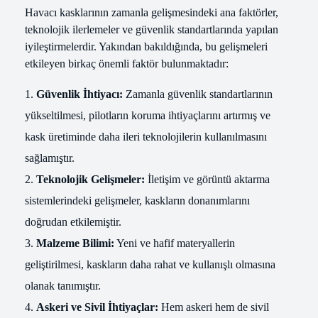
Havacı kasklarının zamanla gelişmesindeki ana faktörler,
teknolojik ilerlemeler ve güvenlik standartlarında yapılan
iyileştirmelerdir. Yakından bakıldığında, bu gelişmeleri
etkileyen birkaç önemli faktör bulunmaktadır:
Güvenlik İhtiyacı:
Zamanla güvenlik standartlarının
yükseltilmesi, pilotların koruma ihtiyaçlarını artırmış ve
kask üretiminde daha ileri teknolojilerin kullanılmasını
sağlamıştır.
Teknolojik Gelişmeler:
İletişim ve görüntü aktarma
sistemlerindeki gelişmeler, kaskların donanımlarını
doğrudan etkilemiştir.
Malzeme Bilimi:
Yeni ve hafif materyallerin
geliştirilmesi, kaskların daha rahat ve kullanışlı olmasına
olanak tanımıştır.
Askeri ve Sivil İhtiyaçlar:
Hem askeri hem de sivil