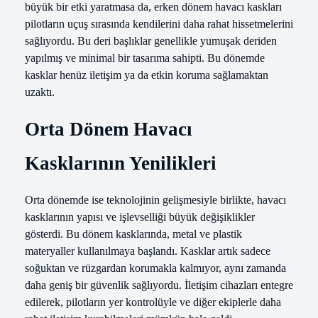
büyük bir etki yaratmasa da, erken dönem havacı kaskları
pilotların uçuş sırasında kendilerini daha rahat hissetmelerini
sağlıyordu. Bu deri başlıklar genellikle yumuşak deriden
yapılmış ve minimal bir tasarıma sahipti. Bu dönemde
kasklar henüz iletişim ya da etkin koruma sağlamaktan
uzaktı.
Orta Dönem Havacı
Kasklarının Yenilikleri
Orta dönemde ise teknolojinin gelişmesiyle birlikte, havacı
kasklarının yapısı ve işlevselliği büyük değişiklikler
gösterdi. Bu dönem kasklarında, metal ve plastik
materyaller kullanılmaya başlandı. Kasklar artık sadece
soğuktan ve rüzgardan korumakla kalmıyor, aynı zamanda
daha geniş bir güvenlik sağlıyordu. İletişim cihazları entegre
edilerek, pilotların yer kontrolüyle ve diğer ekiplerle daha