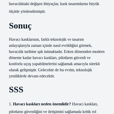
havacılıktaki değişen ihtiyaçlar, kask tasarımlarını büyük
ölçüde yönlendirmiştir.
Sonuç
Havacı kasklarının, farklı teknolojik ve tasarım
anlayışlarıyla zaman içinde nasıl evrildiğini görmek,
havacılık tarihine ışık tutmaktadır. Erken dönemden modern
döneme kadar havacı kaskları, pilotların güvenli ve
konforlu uçuş yapabilmelerini sağlamak amacıyla sürekli
olarak gelişmiştir. Gelecekte de bu evrim, teknolojik
yeniliklerle devam edecektir.
SSS
Havacı kaskları neden önemlidir?
Havacı kaskları,
pilotların güvenliğini ve iletişimini sağlamada kritik rol