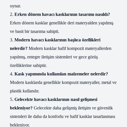
oynar.
Erken dönem havacı kasklarının tasarımı nasıldı?
Erken dönem kasklar genellikle deri materyalden yapılmış
ve basit bir tasarıma sahipti.
Modern havacı kasklarının başlıca özellikleri
nelerdir?
Modern kasklar hafif kompozit materyallerden
yapılmış, entegre iletişim sistemleri ve gece görüş
özelliklerine sahiptir.
Kask yapımında kullanılan malzemeler nelerdir?
Modern kasklarda genellikle kompozit materyaller, metal ve
plastik kullanılır.
Gelecekte havacı kasklarının nasıl gelişmesi
bekleniyor?
Gelecekte daha gelişmiş iletişim ve güvenlik
sistemleri ile daha da konforlu ve hafif kasklar tasarlanması
bekleniyor.