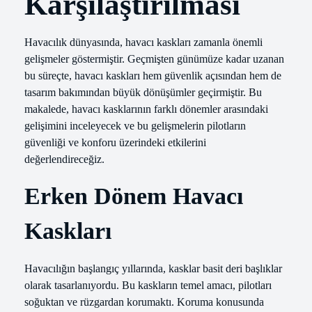
Karşılaştırılması
Havacılık dünyasında, havacı kaskları zamanla önemli
gelişmeler göstermiştir. Geçmişten günümüze kadar uzanan
bu süreçte, havacı kaskları hem güvenlik açısından hem de
tasarım bakımından büyük dönüşümler geçirmiştir. Bu
makalede, havacı kasklarının farklı dönemler arasındaki
gelişimini inceleyecek ve bu gelişmelerin pilotların
güvenliği ve konforu üzerindeki etkilerini
değerlendireceğiz.
Erken Dönem Havacı
Kaskları
Havacılığın başlangıç yıllarında, kasklar basit deri başlıklar
olarak tasarlanıyordu. Bu kaskların temel amacı, pilotları
soğuktan ve rüzgardan korumaktı. Koruma konusunda