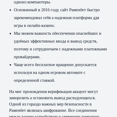
одноиз компьютеры.
Основанный в 2016 году, сайт Раменбет быстро
зарекомендовал себя а надежная платформа ддя
игры в онлайн-казино.
Мы можем важность обеспечения опаснейших и
удобных эффективных ввода и вывод средств,
поэтому и сотрудничаем с надежными платежными
провайдерами.
Чаще всего бесплатное вращение допускается
используя на одном игровом автомате с
определенной ставкой.
На миг прохождения верификация аккаунт могут
заморозить а остановить вывод расходующихся.
Одной из гораздо важных мер безопасности в
Раменбет являлась шифрование. Все соединения
между вашим устройством и серверами компании