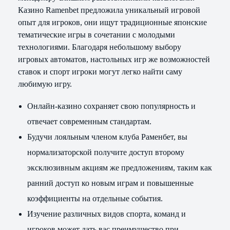
Казино Ramenbet предложила уникальный игровой
опыт для игроков, они ищут традиционные японские
тематические игры в сочетании с молодыми
технологиями. Благодаря небольшому выбору
игровых автоматов, настольных игр же возможностей
ставок и спорт игроки могут легко найти саму
любимую игру.
Онлайн-казино сохраняет свою популярность и
отвечает современным стандартам.
Будучи лояльным членом клуба Раменбет, вы
нормализаторской получите доступ второму
эксклюзивным акциям же предложениям, таким как
ранний доступ ко новым играм и повышенные
коэффициенты на отдельные события.
Изучение различных видов спорта, команд и
игроков может дать вас преимущество при