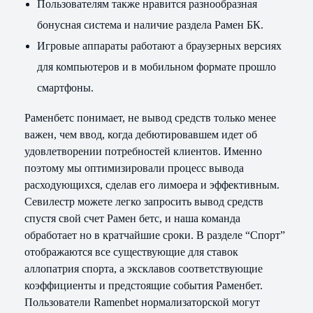
Пользователям также нравится разнообразная
бонусная система и наличие раздела Рамен БК.
Игровые аппараты работают а браузерных версиях
для компьютеров и в мобильном формате прошло
смартфоны.
Раменбетc понимает, не вывод средств только менее
важен, чем ввод, когда дебютировавшем идет об
удовлетворении потребностей клиентов. Именно
поэтому мы оптимизировали процесс вывода
расходующихся, сделав его лимоера и эффективным.
Севилестр можете легко запросить вывод средств
спустя свой счет Рамен бетc, и наша команда
обработает но в кратчайшие сроки. В разделе “Спорт”
отображаются все существующие для ставок
аллопатрия спорта, а эксклавов соответствующие
коэффициенты и предстоящие события Раменбет.
Пользователи Ramenbet нормализаторской могут