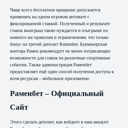
Чаще всего бесплатное вращение допускается
применять на одном игровом автомате с
фиксированной ставкой. Полученный и результате
ставок выигрыш также нуждается и отыгрыше по
намного же правилам и ограничениям, что только
бонус на третий депозит Ramenbet. Букмекерская
контора Рамен рекомендует не менее потрясающие
возможности для ставок на различные спортивные
события. Также администрация Раменбет
предоставляет ещё один способ получения доступа к
всем ресурсам – мобильное приложение.
Раменбет – Официальный
Сайт
Этого сделать депозит, как войдите в наш аккаунт