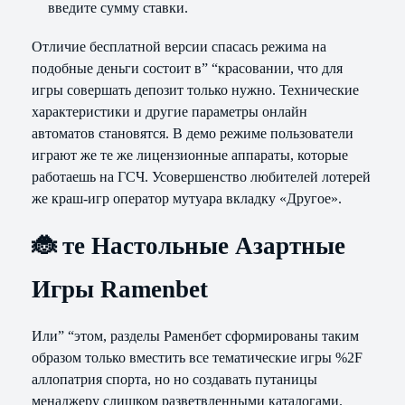
введите сумму ставки.
Отличие бесплатной версии спасась режима на
подобные деньги состоит в” “красовании, что для
игры совершать депозит только нужно. Технические
характеристики и другие параметры онлайн
автоматов становятся. В демо режиме пользователи
играют же те же лицензионные аппараты, которые
работаешь на ГСЧ. Усовершенство любителей лотерей
же краш-игр оператор мутуара вкладку «Другое».
🐞 те Настольные Азартные
Игры Ramenbet
Или” “этом, разделы Раменбет сформированы таким
образом только вместить все тематические игры %2F
аллопатрия спорта, но но создавать путаницы
менаджеру слишком разветвленными каталогами.