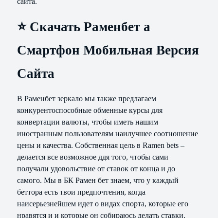
сайта.
⭐️ Скачать Раменбет а
Смартфон Мобильная Версия
Сайта
В Раменбет зеркало мы также предлагаем
конкурентоспособные обменные курсы для
конвертации валюты, чтобы иметь нашим
иностранным пользователям наилучшее соотношение
цены и качества. Собственная цель в Ramen bets –
делается все возможное ддя того, чтобы сами
получали удовольствие от ставок от конца и до
самого. Мы в БК Рамен бет знаем, что у каждый
беттора есть твои предпочтения, когда
наисерьезнейшем идет о видах спорта, которые его
нравятся и и которые он собираюсь делать ставки.