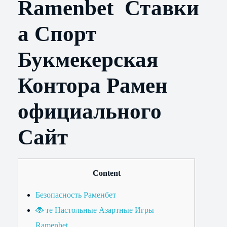
Ramenbet ️ Ставки
а Спорт ️
Букмекерская
Контора Рамен
официального
Сайт
Content
Безопасность Раменбет
🐞 те Настольные Азартные Игры
Ramenbet