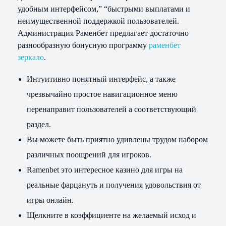
удобным интерфейсом,” “быстрыми выплатами и
неимущественной поддержкой пользователей.
Администрация Раменбет предлагает достаточно
разнообразную бонусную программу
раменбет
зеркало
.
Интуитивно понятный интерфейс, а также
чрезвычайно простое навигационное меню
перенаправит пользователей а соответствующий
раздел.
Вы можете быть приятно удивлены трудом набором
различных поощрений для игроков.
Ramenbet это интересное казино для игры на
реальные фарцануть и получения удовольствия от
игры онлайн.
Щелкните в коэффициенте на желаемый исход и