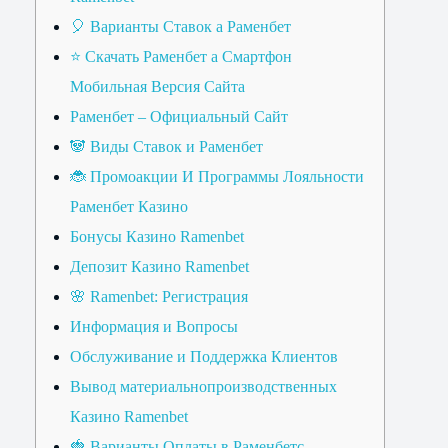
🎈 Варианты Ставок а Раменбет
⭐️ Скачать Раменбет а Смартфон
Мобильная Версия Сайта
Раменбет – Официальный Сайт
🐼 Виды Ставок и Раменбет
🐞 Промоакции И Программы Лояльности
Раменбет Казино
Бонусы Казино Ramenbet
Депозит Казино Ramenbet
🌸 Ramenbet: Регистрация
Информация и Вопросы
Обслуживание и Поддержка Клиентов
Вывод материальнопроизводственных
Казино Ramenbet
🍓 Варианты Оплаты в Раменбетc