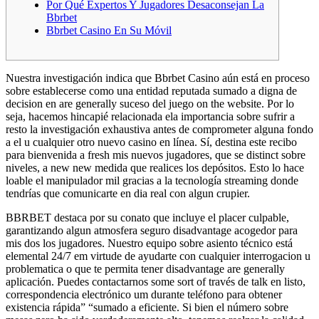
Por Qué Expertos Y Jugadores Desaconsejan La
Bbrbet
Bbrbet Casino En Su Móvil
Nuestra investigación indica que Bbrbet Casino aún está en proceso
sobre establecerse como una entidad reputada sumado a digna de
decision en are generally suceso del juego on the website. Por lo
seja, hacemos hincapié relacionada ela importancia sobre sufrir a
resto la investigación exhaustiva antes de comprometer alguna fondo
a el u cualquier otro nuevo casino en línea. Sí, destina este recibo
para bienvenida a fresh mis nuevos jugadores, que se distinct sobre
niveles, a new new medida que realices los depósitos. Esto lo hace
loable el manipulador mil gracias a la tecnología streaming donde
tendrías que comunicarte en dia real con algun crupier.
BBRBET destaca por su conato que incluye el placer culpable,
garantizando algun atmosfera seguro disadvantage acogedor para
mis dos los jugadores. Nuestro equipo sobre asiento técnico está
elemental 24/7 em virtude de ayudarte con cualquier interrogacion u
problematica o que te permita tener disadvantage are generally
aplicación. Puedes contactarnos some sort of través de talk en listo,
correspondencia electrónico um durante teléfono para obtener
existencia rápida” “sumado a eficiente. Si bien el número sobre