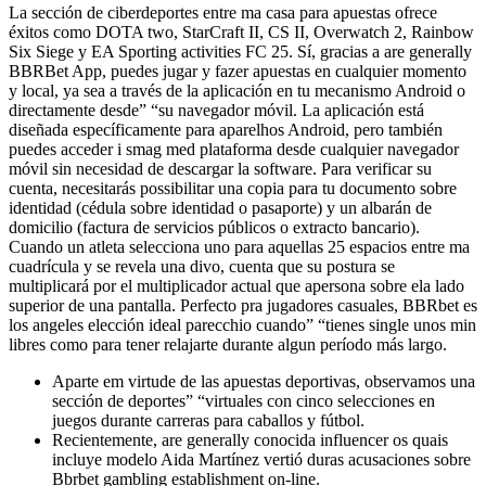
La sección de ciberdeportes entre ma casa para apuestas ofrece
éxitos como DOTA two, StarCraft II, CS II, Overwatch 2, Rainbow
Six Siege y EA Sporting activities FC 25. Sí, gracias a are generally
BBRBet App, puedes jugar y fazer apuestas en cualquier momento
y local, ya sea a través de la aplicación en tu mecanismo Android o
directamente desde” “su navegador móvil. La aplicación está
diseñada específicamente para aparelhos Android, pero también
puedes acceder i smag med plataforma desde cualquier navegador
móvil sin necesidad de descargar la software. Para verificar su
cuenta, necesitarás possibilitar una copia para tu documento sobre
identidad (cédula sobre identidad o pasaporte) y un albarán de
domicilio (factura de servicios públicos o extracto bancario).
Cuando un atleta selecciona uno para aquellas 25 espacios entre ma
cuadrícula y se revela una divo, cuenta que su postura se
multiplicará por el multiplicador actual que apersona sobre ela lado
superior de una pantalla. Perfecto pra jugadores casuales, BBRbet es
los angeles elección ideal parecchio cuando” “tienes single unos min
libres como para tener relajarte durante algun período más largo.
Aparte em virtude de las apuestas deportivas, observamos una
sección de deportes” “virtuales con cinco selecciones en
juegos durante carreras para caballos y fútbol.
Recientemente, are generally conocida influencer os quais
incluye modelo Aida Martínez vertió duras acusaciones sobre
Bbrbet gambling establishment on-line.