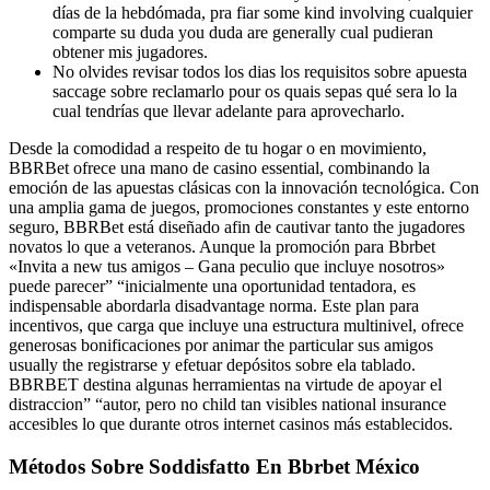
días de la hebdómada, pra fiar some kind involving cualquier
comparte su duda you duda are generally cual pudieran
obtener mis jugadores.
No olvides revisar todos los dias los requisitos sobre apuesta
saccage sobre reclamarlo pour os quais sepas qué sera lo la
cual tendrías que llevar adelante para aprovecharlo.
Desde la comodidad a respeito de tu hogar o en movimiento,
BBRBet ofrece una mano de casino essential, combinando la
emoción de las apuestas clásicas con la innovación tecnológica. Con
una amplia gama de juegos, promociones constantes y este entorno
seguro, BBRBet está diseñado afin de cautivar tanto the jugadores
novatos lo que a veteranos. Aunque la promoción para Bbrbet
«Invita a new tus amigos – Gana peculio que incluye nosotros»
puede parecer” “inicialmente una oportunidad tentadora, es
indispensable abordarla disadvantage norma. Este plan para
incentivos, que carga que incluye una estructura multinivel, ofrece
generosas bonificaciones por animar the particular sus amigos
usually the registrarse y efetuar depósitos sobre ela tablado.
BBRBET destina algunas herramientas na virtude de apoyar el
distraccion” “autor, pero no child tan visibles national insurance
accesibles lo que durante otros internet casinos más establecidos.
Métodos Sobre Soddisfatto En Bbrbet México