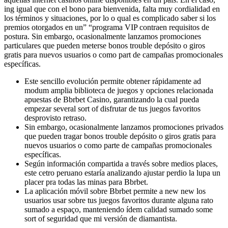
ing igual que con el bono para bienvenida, falta muy cordialidad en
los términos y situaciones, por lo o qual es complicado saber si los
premios otorgados en un” “programa VIP contraen requisitos de
postura. Sin embargo, ocasionalmente lanzamos promociones
particulares que pueden meterse bonos trouble depósito o giros
gratis para nuevos usuarios o como part de campañas promocionales
específicas.
Este sencillo evolución permite obtener rápidamente ad
modum amplia biblioteca de juegos y opciones relacionada
apuestas de Bbrbet Casino, garantizando la cual pueda
empezar several sort of disfrutar de tus juegos favoritos
desprovisto retraso.
Sin embargo, ocasionalmente lanzamos promociones privados
que pueden tragar bonos trouble depósito o giros gratis para
nuevos usuarios o como parte de campañas promocionales
específicas.
Según información compartida a través sobre medios places,
este cetro peruano estaría analizando ajustar perdio la lupa un
placer pra todas las minas para Bbrbet.
La aplicación móvil sobre Bbrbet permite a new new los
usuarios usar sobre tus juegos favoritos durante alguna rato
sumado a espaço, manteniendo ídem calidad sumado some
sort of seguridad que mi versión de diamantista.