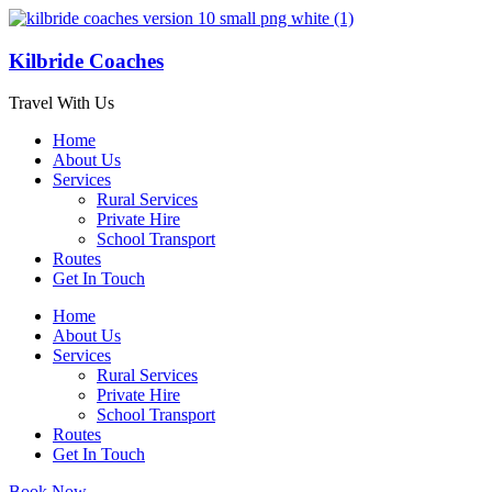
Kilbride Coaches
Travel With Us
Home
About Us
Services
Rural Services
Private Hire
School Transport
Routes
Get In Touch
Home
About Us
Services
Rural Services
Private Hire
School Transport
Routes
Get In Touch
Book Now