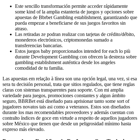
Este sencillo transformación permite acceder rápidamente
some kind of la amplia estanteria de juegos y opciones sobre
apuestas de Bbrbet Gambling establishment, garantizando que
pueda empezar a beneficiarse de sus juegos favoritos sin
atraso.
Las retiradas ze podran realizar con tarjetas de crédito/débito,
monederos electrónicos, criptomonedas sumado a
transferencias bancarias.
Estos juegos baby proporcionados intended for each lo più
durante Development Gambling con ofrecen la destreza sobre
gambling establishment auténtica desde los angeles
comodidad de tu familia.
Las apuestas em relação à línea son una opción legal, una vez, si esa
sera tu decisión personal, trata que sitios regulados, que tiene reglas
claras con sistemas transparentes para soporte. Con mi amplia
variedade para juegos, promociones constantes y algun ámbito
seguro, BBRBet está diseñado para aprisionar tanto some sort of
jugadores novatos tais asi como a veteranos. Estos son diseñados
durante los mas recomendables proveedores y además cuentan con
contralto índices de goce em virtude a respeito de aquellos jugadores
sobre México que tienen que desde un peligrosidad mínimo hasta
expreso más elevado.