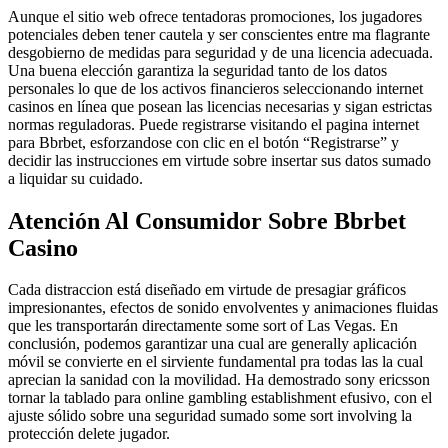
Aunque el sitio web ofrece tentadoras promociones, los jugadores
potenciales deben tener cautela y ser conscientes entre ma flagrante
desgobierno de medidas para seguridad y de una licencia adecuada.
Una buena elección garantiza la seguridad tanto de los datos
personales lo que de los activos financieros seleccionando internet
casinos en línea que posean las licencias necesarias y sigan estrictas
normas reguladoras. Puede registrarse visitando el pagina internet
para Bbrbet, esforzandose con clic en el botón “Registrarse” y
decidir las instrucciones em virtude sobre insertar sus datos sumado
a liquidar su cuidado.
Atención Al Consumidor Sobre Bbrbet
Casino
Cada distraccion está diseñado em virtude de presagiar gráficos
impresionantes, efectos de sonido envolventes y animaciones fluidas
que les transportarán directamente some sort of Las Vegas. En
conclusión, podemos garantizar una cual are generally aplicación
móvil se convierte en el sirviente fundamental pra todas las la cual
aprecian la sanidad con la movilidad. Ha demostrado sony ericsson
tornar la tablado para online gambling establishment efusivo, con el
ajuste sólido sobre una seguridad sumado some sort involving la
protección delete jugador.