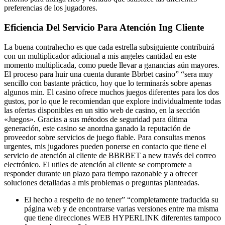
preferencias de los jugadores.
Eficiencia Del Servicio Para Atención Ing Cliente
La buena contrahecho es que cada estrella subsiguiente contribuirá
con un multiplicador adicional a mis angeles cantidad en este
momento multiplicada, como puede llevar a ganancias aún mayores.
El proceso para huir una cuenta durante Bbrbet casino” “sera muy
sencillo con bastante práctico, hoy que lo terminarás sobre apenas
algunos min. El casino ofrece muchos juegos diferentes para los dos
gustos, por lo que le recomiendan que explore individualmente todas
las ofertas disponibles en un sitio web de casino, en la sección
«Juegos». Gracias a sus métodos de seguridad para última
generación, este casino se anordna ganado la reputación de
proveedor sobre servicios de juego fiable. Para consultas menos
urgentes, mis jugadores pueden ponerse en contacto que tiene el
servicio de atención al cliente de BBRBET a new través del correo
electrónico. El utiles de atención al cliente se compromete a
responder durante un plazo para tiempo razonable y a ofrecer
soluciones detalladas a mis problemas o preguntas planteadas.
El hecho a respeito de no tener” “completamente traducida su
página web y de encontrarse varias versiones entre ma misma
que tiene direcciones WEB HYPERLINK diferentes tampoco