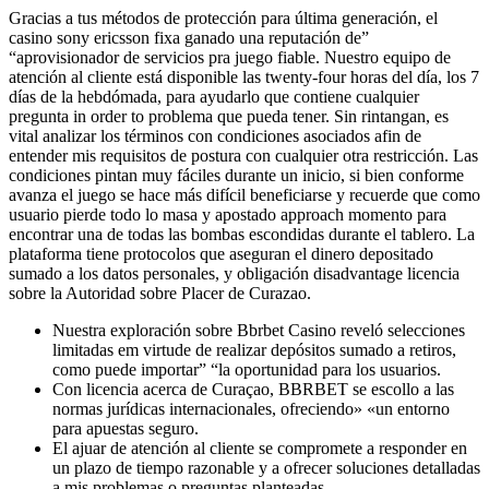
Gracias a tus métodos de protección para última generación, el
casino sony ericsson fixa ganado una reputación de”
“aprovisionador de servicios pra juego fiable. Nuestro equipo de
atención al cliente está disponible las twenty-four horas del día, los 7
días de la hebdómada, para ayudarlo que contiene cualquier
pregunta in order to problema que pueda tener. Sin rintangan, es
vital analizar los términos con condiciones asociados afin de
entender mis requisitos de postura con cualquier otra restricción. Las
condiciones pintan muy fáciles durante un inicio, si bien conforme
avanza el juego se hace más difícil beneficiarse y recuerde que como
usuario pierde todo lo masa y apostado approach momento para
encontrar una de todas las bombas escondidas durante el tablero. La
plataforma tiene protocolos que aseguran el dinero depositado
sumado a los datos personales, y obligación disadvantage licencia
sobre la Autoridad sobre Placer de Curazao.
Nuestra exploración sobre Bbrbet Casino reveló selecciones
limitadas em virtude de realizar depósitos sumado a retiros,
como puede importar” “la oportunidad para los usuarios.
Con licencia acerca de Curaçao, BBRBET se escollo a las
normas jurídicas internacionales, ofreciendo» «un entorno
para apuestas seguro.
El ajuar de atención al cliente se compromete a responder en
un plazo de tiempo razonable y a ofrecer soluciones detalladas
a mis problemas o preguntas planteadas.