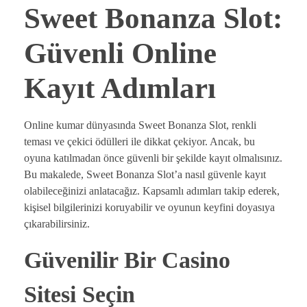
Sweet Bonanza Slot:
Güvenli Online
Kayıt Adımları
Online kumar dünyasında Sweet Bonanza Slot, renkli
teması ve çekici ödülleri ile dikkat çekiyor. Ancak, bu
oyuna katılmadan önce güvenli bir şekilde kayıt olmalısınız.
Bu makalede, Sweet Bonanza Slot’a nasıl güvenle kayıt
olabileceğinizi anlatacağız. Kapsamlı adımları takip ederek,
kişisel bilgilerinizi koruyabilir ve oyunun keyfini doyasıya
çıkarabilirsiniz.
Güvenilir Bir Casino
Sitesi Seçin