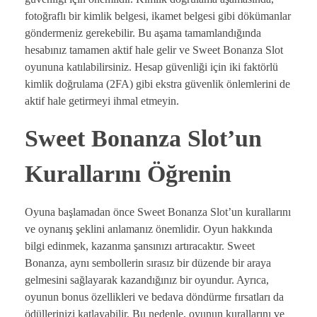
fotoğraflı bir kimlik belgesi, ikamet belgesi gibi dökümanlar
göndermeniz gerekebilir. Bu aşama tamamlandığında
hesabınız tamamen aktif hale gelir ve Sweet Bonanza Slot
oyununa katılabilirsiniz. Hesap güvenliği için iki faktörlü
kimlik doğrulama (2FA) gibi ekstra güvenlik önlemlerini de
aktif hale getirmeyi ihmal etmeyin.
Sweet Bonanza Slot’un
Kurallarını Öğrenin
Oyuna başlamadan önce Sweet Bonanza Slot’un kurallarını
ve oynanış şeklini anlamanız önemlidir. Oyun hakkında
bilgi edinmek, kazanma şansınızı artıracaktır. Sweet
Bonanza, aynı sembollerin sırasız bir düzende bir araya
gelmesini sağlayarak kazandığınız bir oyundur. Ayrıca,
oyunun bonus özellikleri ve bedava döndürme fırsatları da
ödüllerinizi katlayabilir. Bu nedenle, oyunun kurallarını ve