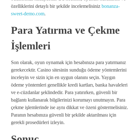
özelliklerini detaylı bir şekilde incelemelisiniz
bonanza-
sweet-demo.com
.
Para Yatırma ve Çekme
İşlemleri
Son olarak, oyun oynamak için hesabınıza para yatırmanız
gerekecektir. Casino sitesinin sunduğu ödeme yöntemlerini
inceleyin ve sizin için en uygun olanını seçin. Yaygın
ödeme yöntemleri genellikle kredi kartları, banka havaleleri
ve e-cüzdanlar şeklindedir. Para yatırırken, güvenli bir
bağlantı kullanarak bilgilerinizi korumayı unutmayın. Para
çekme işlemlerinde ise aynı dikkat ve özeni göstermelisiniz.
Paranın hesabınıza güvenli bir şekilde aktarılması için
gerekli prosedürleri izleyin.
Sonuç