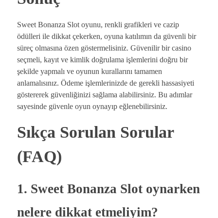
Sweet Bonanza Slot oyunu, renkli grafikleri ve cazip
ödülleri ile dikkat çekerken, oyuna katılımın da güvenli bir
süreç olmasına özen göstermelisiniz. Güvenilir bir casino
seçmeli, kayıt ve kimlik doğrulama işlemlerini doğru bir
şekilde yapmalı ve oyunun kurallarını tamamen
anlamalısınız. Ödeme işlemlerinizde de gerekli hassasiyeti
göstererek güvenliğinizi sağlama alabilirsiniz. Bu adımlar
sayesinde güvenle oyun oynayıp eğlenebilirsiniz.
Sıkça Sorulan Sorular
(FAQ)
1. Sweet Bonanza Slot oynarken
nelere dikkat etmeliyim?