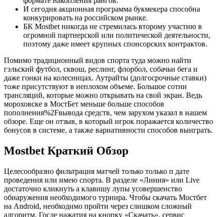
формате накопления рангов.
И сегодня акционная программа букмекера способна
конкурировать на российском рынке.
БК Mostbet никогда не стремилась второму участию в
огромной партнерской или политической деятельности,
поэтому даже имеет крупных спонсорских контрактов.
Помимо традиционный видов спорта туда можно найти
гэльский футбол, сквош, реслинг, флорбол, собачьи бега и
даже гонки на колесницах. Аутрайты (долгосрочные ставки)
тоже присутствуют в неплохом объеме. Большое сотни
трансляций, которые можно открывать на свой экран. Ведь
мороховске в МостБет меньше больше способов
пополнения%2Fвывода средств, чем зарухом указал в нашем
обзоре. Еще он отзыв, в который игрок поражается количество
бонусов в системе, а также вариативности способов выиграть.
Mostbet Краткий Обзор
Целесообразно фильтрация матчей только только п дате
проведения или имею спорта. В разделе «Линия» или Live
достаточно кликнуть а клавишу лупы усовершенство
обнаружения необходимого турнира. Чтобы скачать Мостбет
на Android, необходимо пройти через слишком сложный
алгоритм. Госле нажатия на кнопку «Скачать», сервис