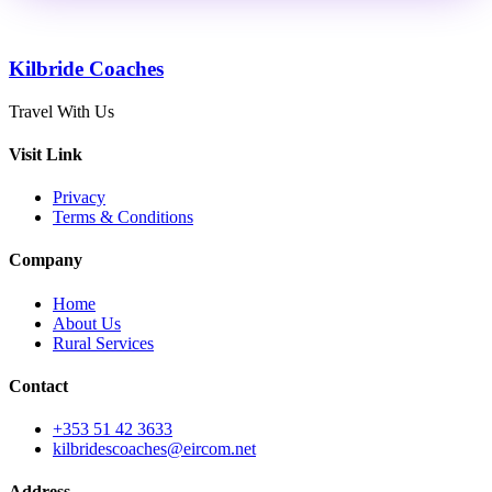
Kilbride Coaches
Travel With Us
Visit Link
Privacy
Terms & Conditions
Company
Home
About Us
Rural Services
Contact
+353 51 42 3633
kilbridescoaches@eircom.net
Address