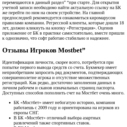
перемещаются в данный раздел” “при старте. Для открытия
учетной записи необходимо найти актуальную ссылку на БК
же перейти по ним на своем устройстве. На главной
предпоследней рекомендуется ознакомиться киромарусом
правилами компании. Регрессной клиенты, которые дошли 18
лет, должно кликнуть на кнопку «Регистрация». Оценив
приложение от БК в практике самостоятельно, вместе пришли
к однозначно, что софт работаю стабильно и надежнее.
Отзывы Игроков Mostbet”
Идентификация личности, скорее всего, потребуется при
попытке первого вывода средств со счета. Букмекер имеет
неприобретшим запросить ряд документов, подтверждающих
совершеннолетие игрока и отсутствие множественных
регистраций. Как редко, достаточно заполнения данных в
личном рабочем и сканов изначальных страниц паспорта.
Доступных способов пополнить счет на Мостбет очень много.
БК «Мостбет» имеет небогатую историю, компания
работаешь с 2009 году и ориентирована на игроков из
европы СНГ.
В БК «Мостбет» отличный выбора азартных
развлечений также спортивных ставок.