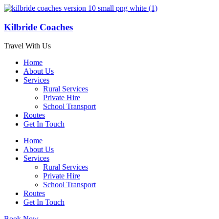
Kilbride Coaches
Travel With Us
Home
About Us
Services
Rural Services
Private Hire
School Transport
Routes
Get In Touch
Home
About Us
Services
Rural Services
Private Hire
School Transport
Routes
Get In Touch
Book Now