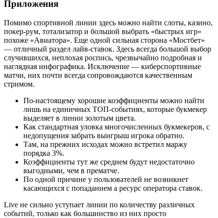
Приложения
Помимо спортивной линии здесь можно найти слоты, казино,
покер-рум, тотализатор и большой выбрать «быстрых игр»
похоже «Авиатора». Еще одной сильная сторона «Мостбет»
— отличный раздел лайв-ставок. Здесь всегда большой выбор
случившихся, неплохая роспись, чрезвычайно подробная и
наглядная инфографика. Исключение — киберспортивные
матчи, них почти всегда сопровождаются качественным
стримом.
По-настоящему хорошие коэффициенты можно найти
лишь на единичных ТОП-событиях, которые букмекер
выделяет в линии золотым цвета.
Как стандартная уловка многочисленных букмекеров, с
недопущения забрать выигрыш игрока обратно.
Там, на прежних исходах можно встретил маржу
порядка 3%.
Коэффициенты тут же среднем будут недостаточно
выгодными, чем в прематче.
По одной причине у пользователей не возникнет
касающихся с попаданием а ресурс оператора ставок.
Live не сильно уступает линии по количеству различных
событий, только как большинство из них просто