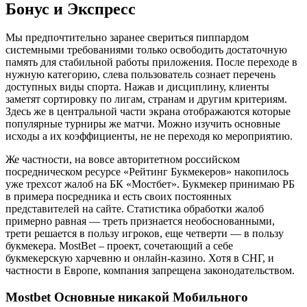
Бонус и Экспресс
Мы предпочтительно заранее свериться пиппардом
системными требованиями только освободить достаточную
память для стабильной работы приложения. После переходе в
нужную категорию, слева пользователь сознает перечень
доступных виды спорта. Нажав и дисциплину, клиенты
заметят сортировку по лигам, странам и другим критериям.
Здесь же в центральной части экрана отображаются которые
популярные турниры же матчи. Можно изучить основные
исходы а их коэффициенты, не не переходя ко мероприятию.
Же частности, на вовсе авторитетном российском
посредническом ресурсе «Рейтинг Букмекеров» накопилось
уже трехсот жалоб на БК «Мостбет». Букмекер принимаю РБ
в примера посредника и есть своих постоянных
представителей на сайте. Статистика обработки жалоб
примерно равная — треть признается необоснованными,
трети решается в пользу игроков, еще четверти — в пользу
букмекера. MostBet – проект, сочетающий а себе
букмекерскую харчевню и онлайн-казино. Хотя в СНГ, и
частности в Европе, компания запрещена законодательством.
Mostbet Основные никакой Мобильного