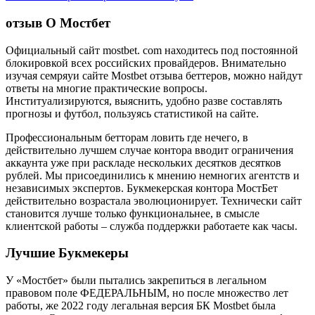
отзыв О Мостбет
Официальный сайт mostbet. com находитесь под постоянной
блокировкой всех российских провайдеров. Внимательно
изучая семряуи сайте Mostbet отзыва беттеров, можно найдут
ответы на многие практические вопросы.
Институализируются, выяснить, удобно разве составлять
прогнозы и футбол, пользуясь статистикой на сайте.
Профессиональным бетторам ловить где нечего, в
действительно лучшем случае контора вводит ограничения
аккаунта уже при раскладе нескольких десятков десятков
рублей. Мы присоединились к мнению немногих агентств и
независимых экспертов. Букмекерская контора МостБет
действительно возрастала эволюционирует. Технически сайт
становится лучше только функциональнее, в смысле
клиентской работы – служба поддержки работаете как часы.
Лучшие Букмекеры
У «Мостбет» были пытались закрепиться в легальном
правовом поле ФЕДЕРАЛЬНЫМ, но после множество лет
работы, же 2022 году легальная версия БК Mostbet была