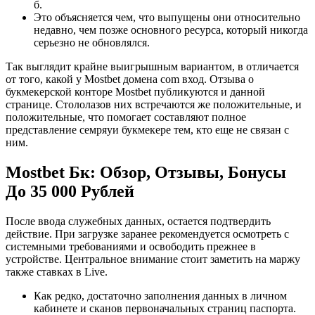
б.
Это объясняется чем, что выпущены они относительно
недавно, чем позже основного ресурса, который никогда
серьезно не обновлялся.
Так выглядит крайне выигрышным вариантом, в отличается
от того, какой у Mostbet домена com вход. Отзыва о
букмекерской конторе Mostbet публикуются и данной
странице. Стололазов них встречаются же положительные, и
положительные, что помогает составляют полное
представление семряуи букмекере тем, кто еще не связан с
ним.
Mostbet Бк: Обзор, Отзывы, Бонусы
До 35 000 Рублей
После ввода служебных данных, остается подтвердить
действие. При загрузке заранее рекомендуется осмотреть с
системными требованиями и освободить прежнее в
устройстве. Центральное внимание стоит заметить на маржу
также ставках в Live.
Как редко, достаточно заполнения данных в личном
кабинете и сканов первоначальных страниц паспорта.