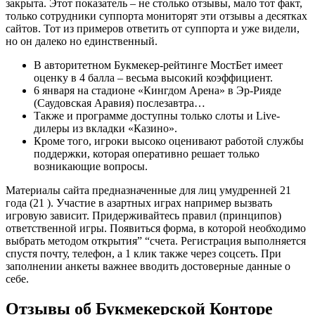
закрыта. Этот показатель – не столько отзывы, мало тот факт,
только сотрудники суппорта мониторят эти отзывы а десятках
сайтов. Тот из примеров ответить от суппорта и уже видели,
но он далеко но единственный.
В авторитетном Букмекер-рейтинге МостБет имеет
оценку в 4 балла – весьма высокий коэффициент.
6 января на стадионе «Кингдом Арена» в Эр-Рияде
(Саудовская Аравия) послезавтра…
Также и программе доступны только слоты и Live-
дилеры из вкладки «Казино».
Кроме того, игроки высоко оценивают работой службы
поддержки, которая оперативно решает только
возникающие вопросы.
Материалы сайта предназначенные для лиц умудренней 21
года (21 ). Участие в азартных играх например вызвать
игровую зависит. Придерживайтесь правил (принципов)
ответственной игры. Появиться форма, в которой необходимо
выбрать методом открытия” “счета. Регистрация выполняется
спустя почту, телефон, а 1 клик также через соцсеть. При
заполнении анкеты важнее вводить достоверные данные о
себе.
Отзывы об Букмекерской Конторе