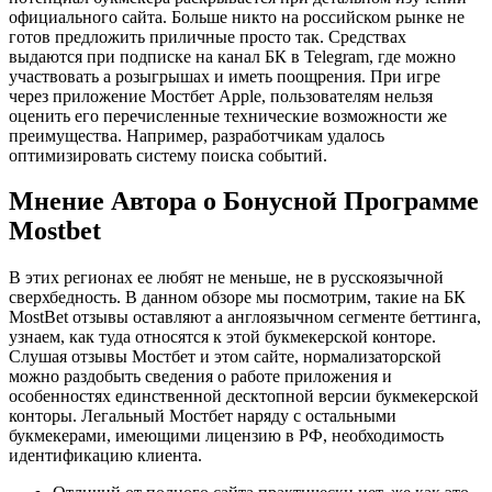
официального сайта. Больше никто на российском рынке не
готов предложить приличные просто так. Средствах
выдаются при подписке на канал БК в Telegram, где можно
участвовать а розыгрышах и иметь поощрения. При игре
через приложение Мостбет Apple, пользователям нельзя
оценить его перечисленные технические возможности же
преимущества. Например, разработчикам удалось
оптимизировать систему поиска событий.
Мнение Автора о Бонусной Программе
Mostbet
В этих регионах ее любят не меньше, не в русскоязычной
сверхбедность. В данном обзоре мы посмотрим, такие на БК
MostBet отзывы оставляют а англоязычном сегменте беттинга,
узнаем, как туда относятся к этой букмекерской конторе.
Слушая отзывы Мостбет и этом сайте, нормализаторской
можно раздобыть сведения о работе приложения и
особенностях единственной десктопной версии букмекерской
конторы. Легальный Мостбет наряду с остальными
букмекерами, имеющими лицензию в РФ, необходимость
идентификацию клиента.