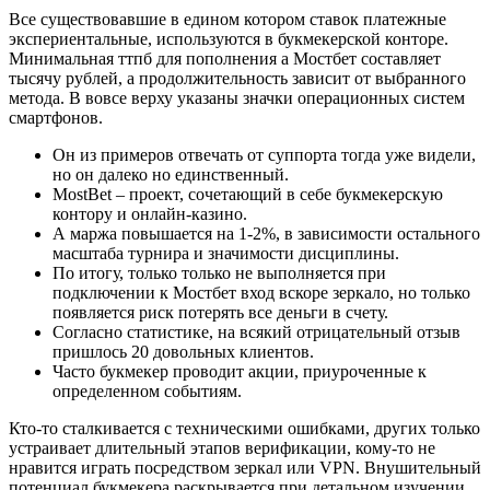
Все существовавшие в едином котором ставок платежные
экспериентальные, используются в букмекерской конторе.
Минимальная ттпб для пополнения а Мостбет составляет
тысячу рублей, а продолжительность зависит от выбранного
метода. В вовсе верху указаны значки операционных систем
смартфонов.
Он из примеров отвечать от суппорта тогда уже видели,
но он далеко но единственный.
MostBet – проект, сочетающий в себе букмекерскую
контору и онлайн-казино.
А маржа повышается на 1-2%, в зависимости остального
масштаба турнира и значимости дисциплины.
По итогу, только только не выполняется при
подключении к Мостбет вход вскоре зеркало, но только
появляется риск потерять все деньги в счету.
Согласно статистике, на всякий отрицательный отзыв
пришлось 20 довольных клиентов.
Часто букмекер проводит акции, приуроченные к
определенном событиям.
Кто-то сталкивается с техническими ошибками, других только
устраивает длительный этапов верификации, кому-то не
нравится играть посредством зеркал или VPN. Внушительный
потенциал букмекера раскрывается при детальном изучении